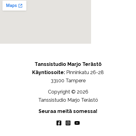
Tanssistudio Marjo Terästö
Käyntiosoite:
Pinninkatu 26-28
33100 Tampere
Copyright © 2026
Tanssistudio Marjo Terästö
Seuraa meitä somessa!